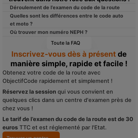
Déroulement de l’examen du code de la route
Quelles sont les différences entre le code auto
et moto ?
Où trouver mon numéro NEPH ?
Toute la FAQ
Inscrivez-vous dès à présent
de
manière simple, rapide et facile !
Obtenez votre code de la route avec
ObjectifCode rapidement et simplement !
Réservez la session
qui vous convient en
quelques clics dans un centre d'examen près de
chez vous !
Le tarif de l’examen du code de la route est de 30
euros
TTC et est réglementé par l'Etat.