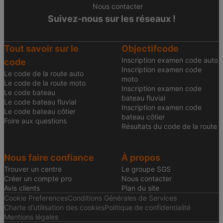
Nous contacter
Suivez-nous sur les réseaux !
Tout savoir sur le
Objectifcode
Inscription examen code auto
code
Inscription examen code
Le code de la route auto
moto
Le code de la route moto
Inscription examen code
Le code bateau
bateau fluvial
Le code bateau fluvial
Inscription examen code
Le code bateau côtier
bateau côtier
Foire aux questions
Résultats du code de la route
Nous faire confiance
À propos
Trouver un centre
Le groupe SGS
Créer un compte pro
Nous contacter
Avis clients
Plan du site
Cookie Preferences
Conditions Générales de Services
Charte d’utilisation des cookies
Politique de confidentialité
Mentions légales