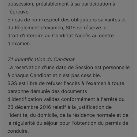
possession, préalablement à sa participation à
l'épreuve.
En cas de non-respect des obligations suivantes et
du Règlement d'examen, SGS se réserve le
droit
d'interdire au Candidat l'accès au centre
d'examen.
7.1. Identification du Candidat
La réservation d'une date de Session est personnelle
à chaque Candidat et n'est pas cessible.
SGS est libre de refuser l'accès à l'examen à toute
personne démunie des documents
d'identification
valides conformément à l'arrêté du
23 décembre 2016 relatif à la justification de
l'identité, du domicile,
de la résidence normale et de
la régularité du séjour pour l'obtention du permis de
conduire.