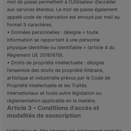
mot de passe permettent à l’Utilisateur d’accéder
aux services étendus. Le
mot de passe également
appelé code de réservation est envoyé par mail au
format 5
caractères.
• Données personnelles : désigne « toute
information se rapportant à une personne
physique
identifiée ou identifiable » (article 4 du
Règlement UE 2016/679).
• Droits de propriété intellectuelle : désigne
l’ensemble des droits de propriété littéraire,
artistique et industrielle prévus par le Code de
Propriété intellectuelle et les Traités
internationaux et toute autre législation ou
règlementation applicable en la matière.
Article 3 – Conditions d’accès et
modalités de souscription