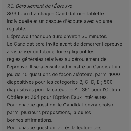
7.3. Déroulement de l'Épreuve
SGS fournit à chaque Candidat une tablette
individuelle et un casque d'écoute avec volume
réglable.
L'épreuve théorique dure environ 30 minutes.
Le Candidat sera invité avant de démarrer l'épreuve
à visualiser un tutoriel lui expliquant les
règles
générales relatives au déroulement de
l'épreuve. Il sera ensuite administré au Candidat un
jeu de 40
questions de façon aléatoire, parmi 1000
diapositives pour les catégories B, C, D, E ; 500
diapositives
pour la catégorie A ; 391 pour l’Option
Côtière et 294 pour l’Option Eaux Intérieures.
Pour chaque question, le Candidat devra choisir
parmi plusieurs propositions, la ou les
bonnes
affirmations.
Pour chaque question, après la lecture des