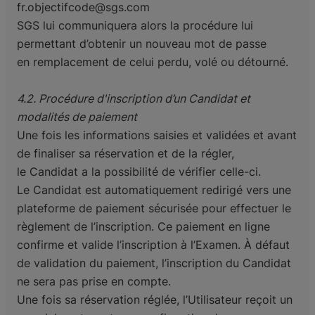
fr.objectifcode@sgs.com
SGS lui communiquera alors la procédure lui
permettant d’obtenir un nouveau mot de passe
en
remplacement de celui perdu, volé ou détourné.
4.2. Procédure d'inscription d’un Candidat et
modalités de paiement
Une fois les informations saisies et validées et avant
de finaliser sa réservation et de la régler,
le
Candidat a la possibilité de vérifier celle-ci.
Le Candidat est automatiquement redirigé vers une
plateforme de paiement sécurisée pour effectuer
le
règlement de l’inscription. Ce paiement en ligne
confirme et valide l’inscription à l’Examen. À
défaut
de validation du paiement, l’inscription du Candidat
ne sera pas prise en compte.
Une fois sa réservation réglée, l’Utilisateur reçoit un