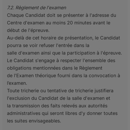
7.2. Règlement de l'examen
Chaque Candidat doit se présenter à l'adresse du
Centre d'examen au moins 20 minutes avant le
début
de l'épreuve.
Au-delà de cet horaire de présentation, le Candidat
pourra se voir refuser l'entrée dans la
salle
d'examen ainsi que la participation à l'épreuve.
Le Candidat s'engage à respecter l'ensemble des
obligations mentionnées dans le Règlement
de
l'Examen théorique fourni dans la convocation à
l’examen.
Toute tricherie ou tentative de tricherie justifiera
l'exclusion du Candidat de la salle d'examen et
la
transmission des faits relevés aux autorités
administratives qui seront libres d'y donner toutes
les
suites envisageables.