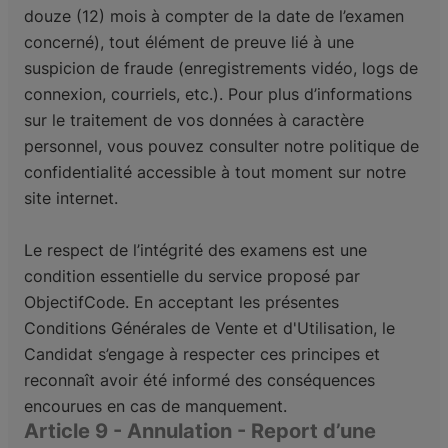
douze (12) mois à compter de la date de l’examen
concerné), tout élément de preuve lié à une
suspicion de fraude (enregistrements vidéo, logs de
connexion, courriels, etc.). Pour plus d’informations
sur le traitement de vos données à caractère
personnel, vous pouvez consulter notre politique de
confidentialité accessible à tout moment sur notre
site internet.
Le respect de l’intégrité des examens est une
condition essentielle du service proposé par
ObjectifCode. En acceptant les présentes
Conditions Générales de Vente et d'Utilisation, le
Candidat s’engage à respecter ces principes et
reconnaît avoir été informé des conséquences
encourues en cas de manquement.
Article 9 - Annulation - Report d’une