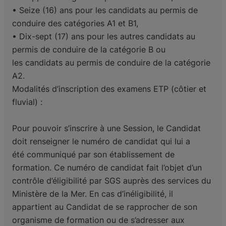
• Seize (16) ans pour les candidats au permis de
conduire des catégories A1 et B1,
• Dix-sept (17) ans pour les autres candidats au
permis de conduire de la catégorie B ou
les
candidats au permis de conduire de la catégorie
A2.
Modalités d’inscription des examens ETP (côtier et
fluvial) :
Pour pouvoir s’inscrire à une Session, le Candidat
doit renseigner le numéro de candidat qui lui a
été
communiqué par son établissement de
formation. Ce numéro de candidat fait l’objet d’un
contrôle
d’éligibilité par SGS auprès des services du
Ministère de la Mer. En cas d’inéligibilité, il
appartient au
Candidat de se rapprocher de son
organisme de formation ou de s’adresser aux