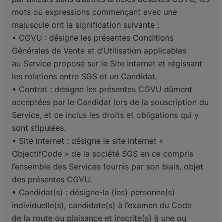
mots ou expressions commençant avec une
majuscule ont la signification suivante :
• CGVU : désigne les présentes Conditions
Générales de Vente et d’Utilisation applicables
au
Service proposé sur le Site Internet et régissant
les relations entre SGS et un Candidat.
• Contrat : désigne les présentes CGVU dûment
acceptées par le Candidat lors de la souscription
du
Service, et ce inclus les droits et obligations qui y
sont stipulées.
• Site internet : désigne le site internet «
ObjectifCode » de la société SGS en ce compris
l’ensemble des Services fournis par son biais, objet
des présentes CGVU.
• Candidat(s) : désigne-la (les) personne(s)
individuelle(s), candidate(s) à l’examen du Code
de
la route ou plaisance et inscrite(s) à une ou