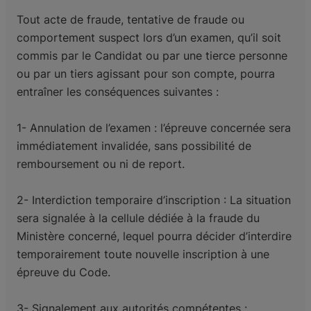
Tout acte de fraude, tentative de fraude ou
comportement suspect lors d’un examen, qu’il soit
commis par le Candidat ou par une tierce personne
ou par un tiers agissant pour son compte, pourra
entraîner les conséquences suivantes :
1- Annulation de l’examen : l’épreuve concernée sera
immédiatement invalidée, sans possibilité de
remboursement ou ni de report.
2- Interdiction temporaire d’inscription : La situation
sera signalée à la cellule dédiée à la fraude du
Ministère concerné, lequel pourra décider d’interdire
temporairement toute nouvelle inscription à une
épreuve du Code.
3- Signalement aux autorités compétentes :