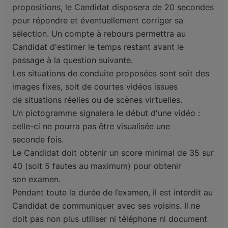
propositions, le Candidat disposera de 20 secondes
pour
répondre et éventuellement corriger sa
sélection. Un compte à rebours permettra au
Candidat
d'estimer le temps restant avant le
passage à la question suivante.
Les situations de conduite proposées sont soit des
images fixes, soit de courtes vidéos issues
de
situations réelles ou de scènes virtuelles.
Un pictogramme signalera le début d'une vidéo :
celle-ci ne pourra pas être visualisée une
seconde
fois.
Le Candidat doit obtenir un score minimal de 35 sur
40 (soit 5 fautes au maximum) pour obtenir
son
examen.
Pendant toute la durée de l’examen, il est interdit au
Candidat de communiquer avec ses voisins. Il
ne
doit pas non plus utiliser ni téléphone ni document