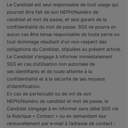
Le Candidat est seul responsable de tout usage qui
pourrait être fait de son NEPH/Numéro de
candidat
et mot de passe, et seul garant de la
confidentialité du mot de passe.
SGS ne pourra en
aucun cas être tenue responsable de toute perte ou
tout dommage résultant d'un
non-respect des
obligations du Candidat, stipulées au présent article.
Le Candidat s'engage à informer immédiatement
SGS en cas d’utilisation non autorisée de
ses
identifiants et de toute atteinte à la
confidentialité et à la sécurité de ses moyens
d'identification.
En cas de perte/oubli ou de vol de son
NEPH/Numéro de candidat et mot de passe, le
Candidat s’engage
à en informer sans délai SGS via
la Rubrique « Contact » ou en demandant leur
renouvellement par
e-mail à l’adresse de contact :