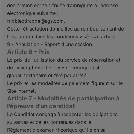
déclaration écrite dénuée d’ambiguïté à l’adresse
électronique suivante :
fr.objectifcode@sgs.com.
Cette rétractation donne lieu au remboursement de
l’inscription dans les conditions visées à l’article
9 - Annulation - Report d'une session
Article 6 – Prix
Le prix de l'utilisation du service de réservation et
de l'inscription à l'Épreuve Théorique est
global,
forfaitaire et fixé par arrêté.
Le prix et les modalités de paiement figurent sur le
Site Internet.
Article 7 - Modalités de participation à
l'épreuve d’un candidat
Le Candidat s’engage à respecter les obligations
suivantes et celles contenues dans le
Règlement
d'examen théorique qu’il a en sa