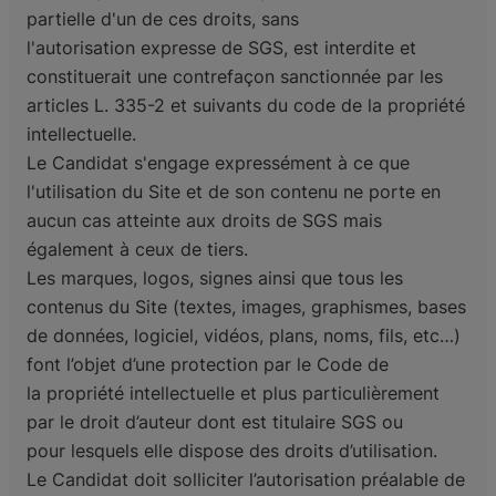
partielle d'un de ces droits, sans
l'autorisation
expresse de SGS, est interdite et
constituerait une contrefaçon sanctionnée par les
articles L. 335-2
et suivants du code de la propriété
intellectuelle.
Le Candidat s'engage expressément à ce que
l'utilisation du Site et de son contenu ne porte en
aucun
cas atteinte aux droits de SGS mais
également à ceux de tiers.
Les marques, logos, signes ainsi que tous les
contenus du Site (textes, images, graphismes, bases
de
données, logiciel, vidéos, plans, noms, fils, etc…)
font l’objet d’une protection par le Code de
la
propriété intellectuelle et plus particulièrement
par le droit d’auteur dont est titulaire SGS ou
pour
lesquels elle dispose des droits d’utilisation.
Le Candidat doit solliciter l’autorisation préalable de