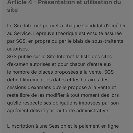
Article 4 - Présentation et utilisation du
site
Le Site Internet permet à chaque Candidat d’accéder
au Service. L’épreuve théorique est ensuite
assurée
par SGS, en propre ou par le biais de sous-traitants
autorisés.
SGS publie sur le Site Internet la liste des sites
d’examen autorisés et pour chacun d’entre eux
le
nombre de places proposées à la vente. SGS
définit librement les dates et les horaires des
sessions
d’examens qu’elle propose à la vente et
reste libre de les modifier à tout moment dès lors
qu’elle
respecte ses obligations imposées par son
agrément délivré par l’autorité administrative.
L’inscription à une Session et le paiement en ligne