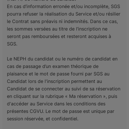
En cas d’information erronée et/ou incomplète, SGS
pourra refuser la réalisation du Service et/ou
résilier
le Contrat sans préavis ni indemnités. Dans ce cas,
les sommes versées au titre de l’inscription
ne
seront pas remboursées et resteront acquises à
SGS.
Le NEPH du candidat ou le numéro de candidat en
cas de passage d’un examen théorique de
plaisance
et le mot de passe fourni par SGS au
Candidat lors de l'inscription permettent au
Candidat de se
connecter au suivi de sa réservation
en cliquant sur la rubrique « Ma réservation », puis
d'accéder au
Service dans les conditions des
présentes CGVU. Le mot de passe est unique par
session réservée, et
confidentiel.