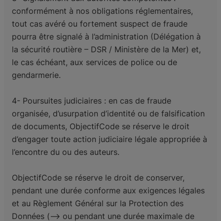
conformément à nos obligations réglementaires,
tout cas avéré ou fortement suspect de fraude
pourra être signalé à l’administration (Délégation à
la sécurité routière – DSR / Ministère de la Mer) et,
le cas échéant, aux services de police ou de
gendarmerie.
4- Poursuites judiciaires : en cas de fraude
organisée, d’usurpation d’identité ou de falsification
de documents, ObjectifCode se réserve le droit
d’engager toute action judiciaire légale appropriée à
l’encontre du ou des auteurs.
ObjectifCode se réserve le droit de conserver,
pendant une durée conforme aux exigences légales
et au Règlement Général sur la Protection des
Données (--> ou pendant une durée maximale de