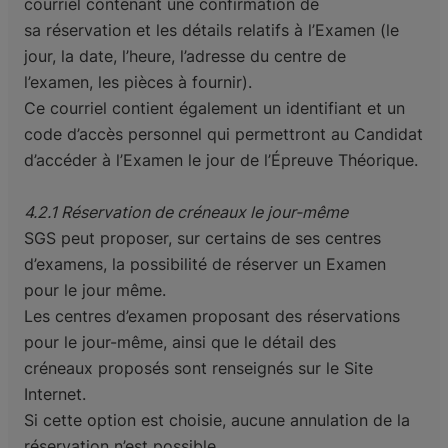
courriel contenant une confirmation de
sa
réservation et les détails relatifs à l’Examen (le
jour, la date, l’heure, l’adresse du centre de
l’examen,
les pièces à fournir).
Ce courriel contient également un identifiant et un
code d’accès personnel qui permettront au
Candidat
d’accéder à l’Examen le jour de l’Épreuve Théorique.
4.2.1 Réservation de créneaux le jour-même
SGS peut proposer, sur certains de ses centres
d’examens, la possibilité de réserver un Examen
pour
le jour même.
Les centres d’examen proposant des réservations
pour le jour-même, ainsi que le détail des
créneaux
proposés sont renseignés sur le Site
Internet.
Si cette option est choisie, aucune annulation de la
réservation n’est possible.