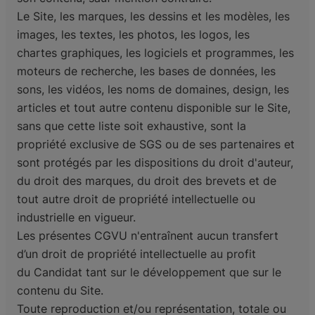
Le Site, les marques, les dessins et les modèles, les
images, les textes, les photos, les logos, les
chartes
graphiques, les logiciels et programmes, les
moteurs de recherche, les bases de données, les
sons,
les vidéos, les noms de domaines, design, les
articles et tout autre contenu disponible sur le Site,
sans
que cette liste soit exhaustive, sont la
propriété exclusive de SGS ou de ses partenaires et
sont
protégés par les dispositions du droit d'auteur,
du droit des marques, du droit des brevets et de
tout
autre droit de propriété intellectuelle ou
industrielle en vigueur.
Les présentes CGVU n'entraînent aucun transfert
d’un droit de propriété intellectuelle au profit
du
Candidat tant sur le développement que sur le
contenu du Site.
Toute reproduction et/ou représentation, totale ou