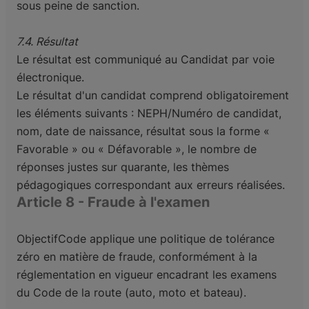
sous peine de sanction.
7.4. Résultat
Le résultat est communiqué au Candidat par voie
électronique.
Le résultat d'un candidat comprend obligatoirement
les éléments suivants : NEPH/Numéro de
candidat,
nom, date de naissance, résultat sous la forme «
Favorable » ou « Défavorable », le nombre
de
réponses justes sur quarante, les thèmes
pédagogiques correspondant aux erreurs réalisées.
Article 8 - Fraude à l'examen
ObjectifCode applique une politique de tolérance
zéro en matière de fraude, conformément à la
réglementation en vigueur encadrant les examens
du Code de la route (auto, moto et bateau).