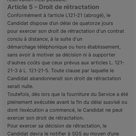
Article 5 – Droit de rétractation
Conformément à l’article L121-21 (abrogé), le
Candidat dispose d’un délai de quatorze jours
pour
exercer son droit de rétractation d'un contrat
conclu à distance, à la suite d'un
démarchage
téléphonique ou hors établissement,
sans avoir à motiver sa décision ni à supporter
d'autres coûts que
ceux prévus aux articles L. 121-
21-3 à L. 121-21-5. Toute clause par laquelle le
Candidat abandonnerait
son droit de rétractation
serait nulle.
Toutefois, dès lors que la fourniture du Service a été
pleinement exécutée avant la fin du délai susvisé
ou
dont l’exécution a commencé, le Candidat ne peut
exercer son droit de rétractation.
Pour exercer sa décision de rétractation, le
Candidat devra le notifier à SGS
au moyen d’une