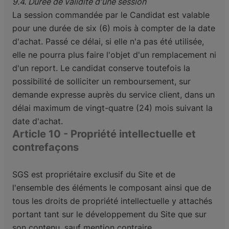
9.4. Durée de validité d'une session
La session commandée par le Candidat est valable
pour une durée de six (6) mois à compter de la date
d'achat. Passé ce délai, si elle n'a pas été utilisée,
elle ne pourra plus faire l'objet d'un remplacement ni
d'un report. Le candidat conserve toutefois la
possibilité de solliciter un remboursement, sur
demande expresse auprès du service client, dans un
délai maximum de vingt-quatre (24) mois suivant la
date d'achat.
Article 10 - Propriété intellectuelle et
contrefaçons
SGS est propriétaire exclusif du Site et de
l'ensemble des éléments le composant ainsi que de
tous
les droits de propriété intellectuelle y attachés
portant tant sur le développement du Site que sur
son
contenu, sauf mention contraire.