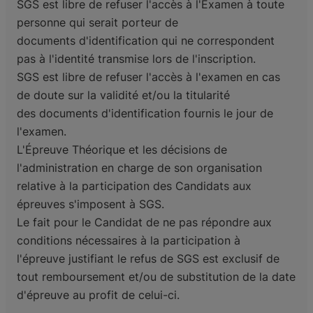
SGS est libre de refuser l'accès à l'Examen à toute
personne qui serait porteur de
documents
d'identification qui ne correspondent
pas à l'identité transmise lors de l'inscription.
SGS est libre de refuser l'accès à l'examen en cas
de doute sur la validité et/ou la titularité
des
documents d'identification fournis le jour de
l'examen.
L'Épreuve Théorique et les décisions de
l'administration en charge de son organisation
relative à la
participation des Candidats aux
épreuves s'imposent à SGS.
Le fait pour le Candidat de ne pas répondre aux
conditions nécessaires à la participation à
l'épreuve
justifiant le refus de SGS est exclusif de
tout remboursement et/ou de substitution de la date
d'épreuve
au profit de celui-ci.