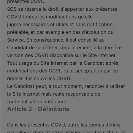
présentes CGVU.
SGS se réserve le droit d'apporter aux présentes
CGVU toutes les modifications qu'elle
jugera
nécessaires et utiles et sans notification
préalable, et par exemple en cas d’évolution du
Service. En
conséquence, il est conseillé au
Candidat de se référer, régulièrement, à la dernière
version des CGVU
disponible sur le Site Internet.
Tout usage du Site Internet par le Candidat après
modifications des
CGVU vaut acceptation par ce
dernier des nouvelles CGVU.
Le Candidat peut, à tout moment, renoncer à utiliser
le Site Internet mais reste responsable de
toute
utilisation antérieure.
Article 2 – Définitions
Dans les présentes CGVU, outre les termes définis
par ailleurs dans d’autres articles desdites CGVU,
les