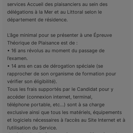
services Accueil des
plaisanciers au sein des
délégations à la Mer et au Littoral selon le
département de résidence.
L’âge minimal pour se présenter à une Épreuve
Théorique de Plaisance est de :
• 16 ans révolus au moment du passage de
l’examen.
• 14 ans en cas de dérogation spéciale (se
rapprocher de son organisme de formation pour
vérifier son éligibilité).
Tous les frais supportés par le Candidat pour y
accéder (connexion internet, terminal,
téléphone
portable, etc…) sont à sa charge
exclusive ainsi que tous les matériels, équipements
et logiciels
nécessaires à l’accès au Site Internet et à
l’utilisation du Service.