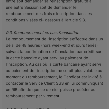
entre soit demander sa réinscription gratuite à
une
autre Session soit de demander le
remboursement des frais d’inscription dans les
conditions visées
ci- dessous à l’article 9.3.
9.3. Remboursement en cas d’annulation
Le remboursement de l’inscription s’effectue dans un
délai de 48 heures (hors week-end et jours
fériés)
suivant la confirmation de l’annulation par crédit sur
la carte bancaire ayant servi au paiement
de
l’inscription. Au cas où la carte bancaire ayant servi
au paiement de l’inscription ne serait plus
valable au
moment du remboursement, le Candidat est invité à
contacter le Service Client SGS en lui
communiquant
un RIB afin de que ce dernier puisse procéder au
remboursement par virement.